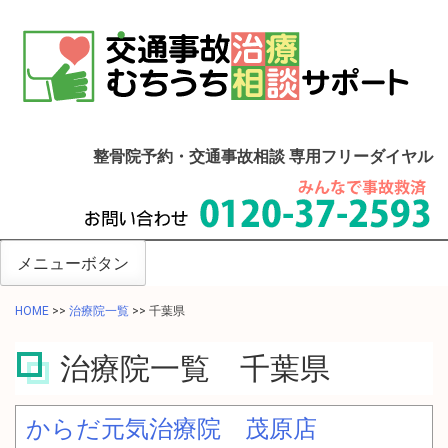
整骨院予約・交通事故相談 専用フリーダイヤル
メニューボタン
HOME
>>
治療院一覧
>>
千葉県
治療院一覧 千葉県
からだ元気治療院 茂原店