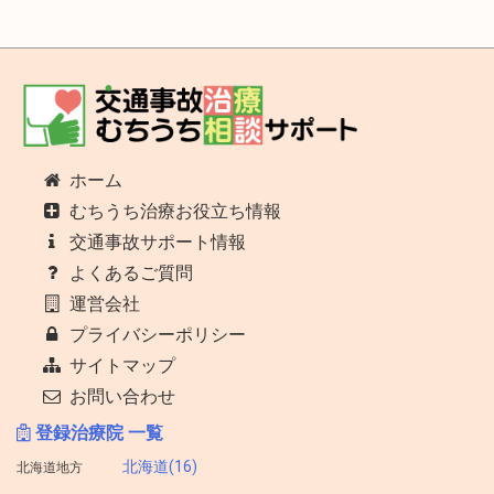
ホーム
むちうち治療お役立ち情報
交通事故サポート情報
よくあるご質問
運営会社
プライバシーポリシー
サイトマップ
お問い合わせ
登録治療院 一覧
北海道(16)
北海道地方