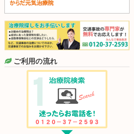
ご利用の流れ