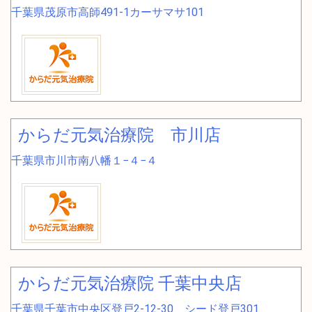
千葉県茂原市高師491-1カーサマサ101
からだ元気治療院 市川店
千葉県市川市南八幡１−４−４
からだ元気治療院 千葉中央店
千葉県千葉市中央区登戸2-12-30 シード登戸301