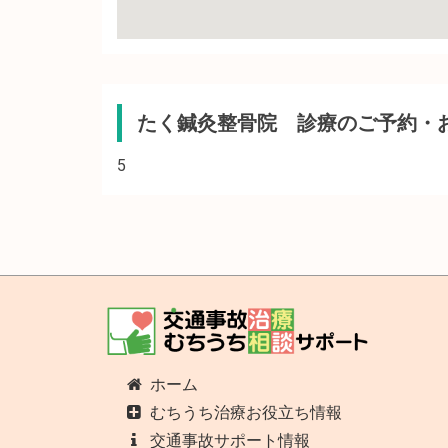
たく鍼灸整骨院 診療のご予約・
5
ホーム
むちうち治療お役立ち情報
交通事故サポート情報