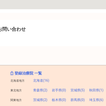
お問い合わせ
登録治療院 一覧
北海道(16)
北海道地方
青森県(2)
岩手県(0)
宮城県(5)
秋田県(1)
東北地方
茨城県(2)
栃木県(0)
群馬県(0)
埼玉県(6)
関東地方