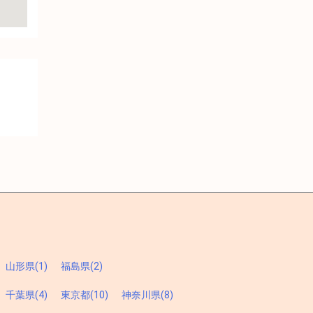
山形県(1)
福島県(2)
千葉県(4)
東京都(10)
神奈川県(8)