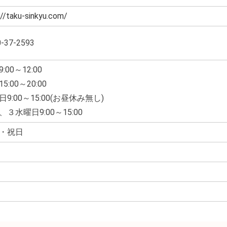
://taku-sinkyu.com/
-37-2593
:00～12:00
5:00～20:00
日9:00～15:00(お昼休み無し)
、３水曜日9:00～15:00
・祝日