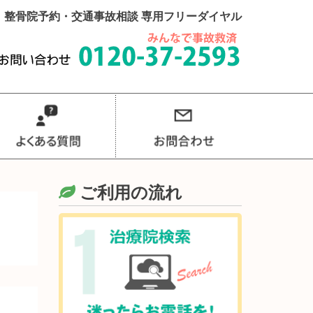
整骨院予約・交通事故相談 専用フリーダイヤル
ご利用の流れ