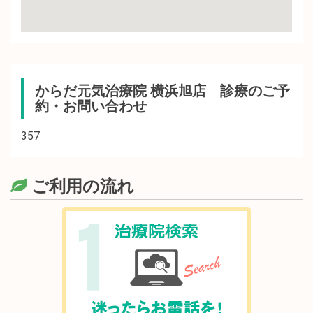
からだ元気治療院 横浜旭店 診療のご予
約・お問い合わせ
357
ご利用の流れ