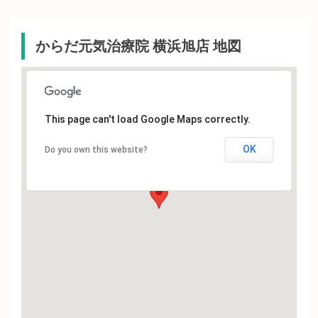
からだ元気治療院 横浜旭店 地図
This page can't load Google Maps correctly.
OK
Do you own this website?