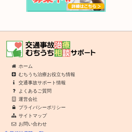
ホーム
むちうち治療お役立ち情報
交通事故サポート情報
よくあるご質問
運営会社
プライバシーポリシー
サイトマップ
お問い合わせ