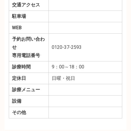
交通アクセス
駐車場
WEB
予約お問い合わ
せ
0120-37-2593
専用電話番号
診療時間
9：00～18：00
定休日
日曜・祝日
診療メニュー
設備
その他