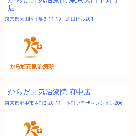
店
東京都大田区千鳥3-11-19 原田ビル201
からだ元気治療院 府中店
東京都府中市本町2-20-11 本町プラザマンション206