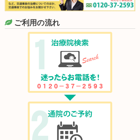
ご利用の流れ