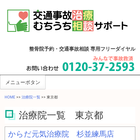
整骨院予約・交通事故相談 専用フリーダイヤル
メニューボタン
HOME
>>
治療院一覧
>>
東京都
治療院一覧 東京都
からだ元気治療院 杉並練馬店