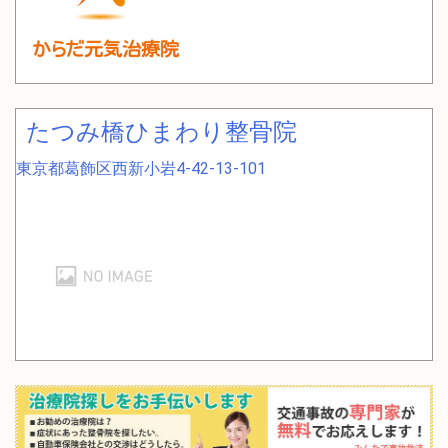
たつみ橋ひまわり整骨院
東京都葛飾区西新小岩4-42-13-101