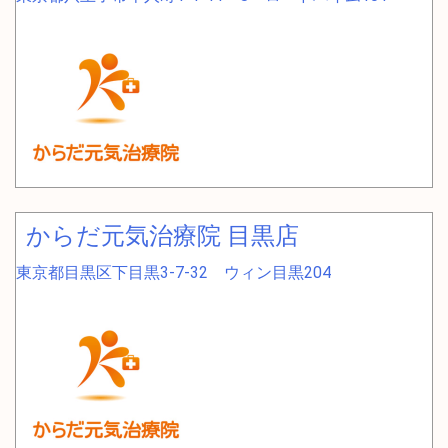
からだ元気治療院 目黒店
東京都目黒区下目黒3-7-32 ウィン目黒204