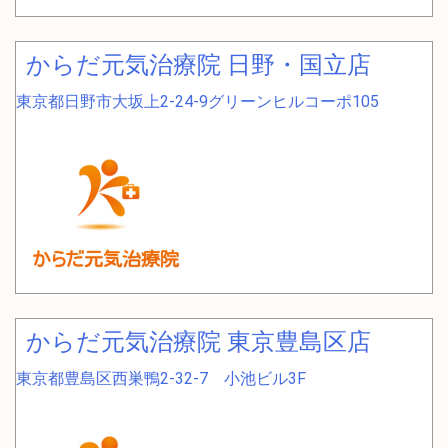
からだ元気治療院 日野・国立店
東京都日野市大坂上2-24-9グリーンヒルコーポ105
からだ元気治療院 東京豊島区店
東京都豊島区西巣鴨2-32-7 小池ビル3F