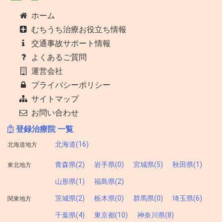
ホーム
むちうち治療お役立ち情報
交通事故サポート情報
よくあるご質問
運営会社
プライバシーポリシー
サイトマップ
お問い合わせ
登録治療院 一覧
北海道(16)
北海道地方
青森県(2)
岩手県(0)
宮城県(5)
秋田県(1)
東北地方
山形県(1)
福島県(2)
茨城県(2)
栃木県(0)
群馬県(0)
埼玉県(6)
関東地方
千葉県(4)
東京都(10)
神奈川県(8)