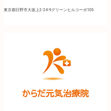
東京都日野市大坂上2-24-9グリーンヒルコーポ105