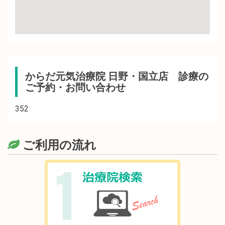
からだ元気治療院 日野・国立店 診療の
ご予約・お問い合わせ
352
ご利用の流れ