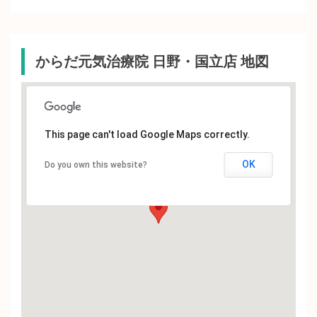
からだ元気治療院 日野・国立店 地図
This page can't load Google Maps correctly.
OK
Do you own this website?