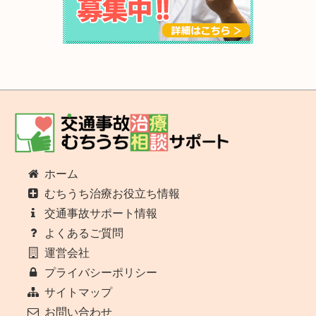
ホーム
むちうち治療お役立ち情報
交通事故サポート情報
よくあるご質問
運営会社
プライバシーポリシー
サイトマップ
お問い合わせ