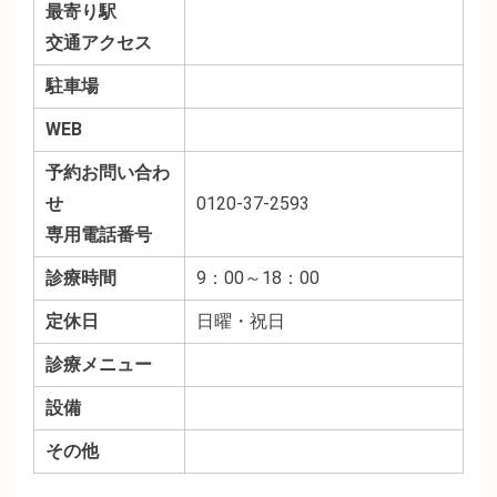
最寄り駅
交通アクセス
駐車場
WEB
予約お問い合わ
せ
0120-37-2593
専用電話番号
診療時間
9：00～18：00
定休日
日曜・祝日
診療メニュー
設備
その他