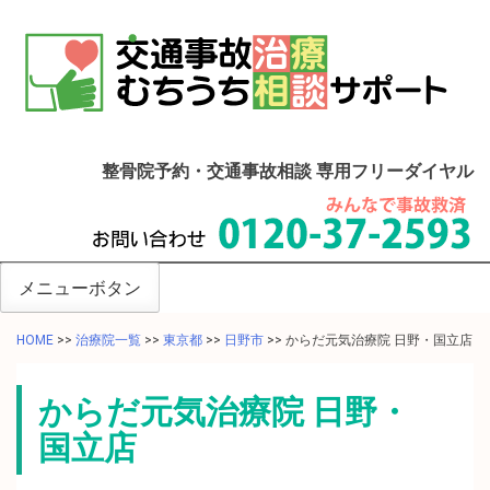
整骨院予約・交通事故相談 専用フリーダイヤル
メニューボタン
HOME
>>
治療院一覧
>>
東京都
>>
日野市
>>
からだ元気治療院 日野・国立店
からだ元気治療院 日野・
国立店