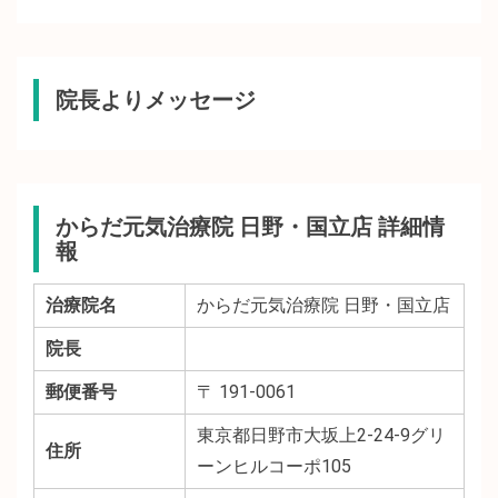
院長よりメッセージ
からだ元気治療院 日野・国立店 詳細情
報
治療院名
からだ元気治療院 日野・国立店
院長
郵便番号
〒 191-0061
東京都日野市大坂上2-24-9グリ
住所
ーンヒルコーポ105